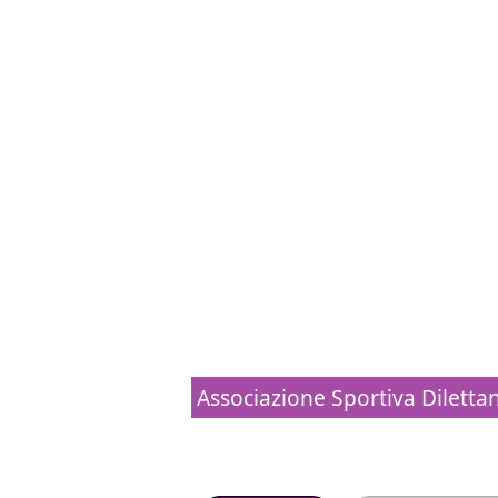
Associazione Sportiva Dilettanti