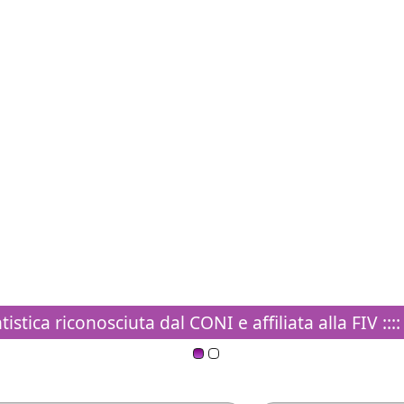
stica riconosciuta dal CONI e affiliata alla FIV ::::