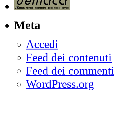
Meta
Accedi
Feed dei contenuti
Feed dei commenti
WordPress.org