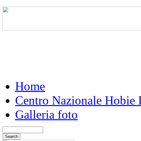
Home
Centro Nazionale Hobie
Galleria foto