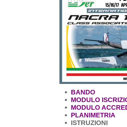
BANDO
MODULO ISCRIZI
MODULO ACCRE
PLANIMETRIA
ISTRUZIONI