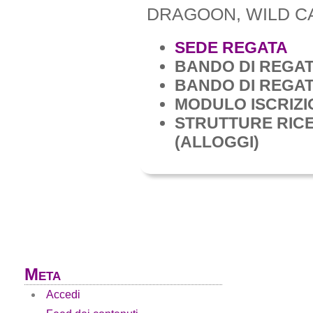
DRAGOON, WILD CA
SEDE REGATA
BANDO DI REGA
BANDO DI REGAT
MODULO ISCRIZI
STRUTTURE RIC
(ALLOGGI)
Meta
Accedi