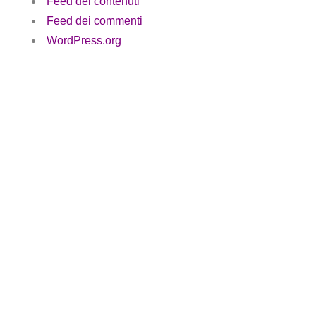
Feed dei contenuti
Feed dei commenti
WordPress.org