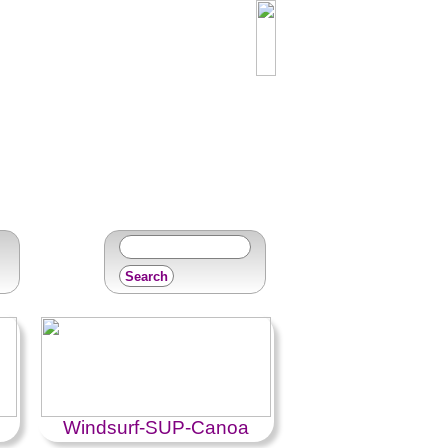
Windsurf-SUP-Canoa