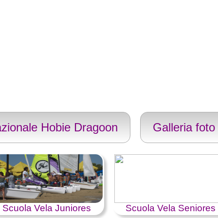
zionale Hobie Dragoon
Galleria foto
Scuola Vela Juniores
Scuola Vela Seniores