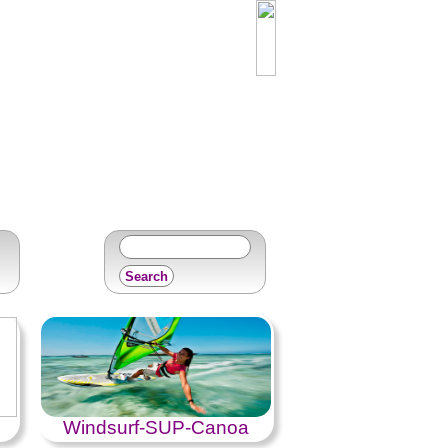
Windsurf-SUP-Canoa