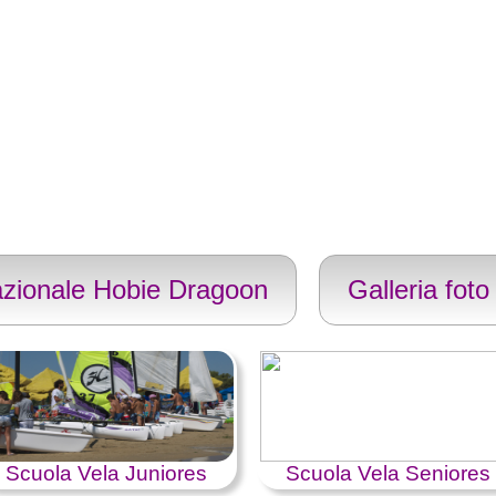
zionale Hobie Dragoon
Galleria foto
Scuola Vela Juniores
Scuola Vela Seniores