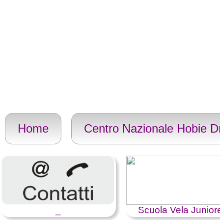
Home
Centro Nazionale Hobie 
_
Scuola Vela Junior