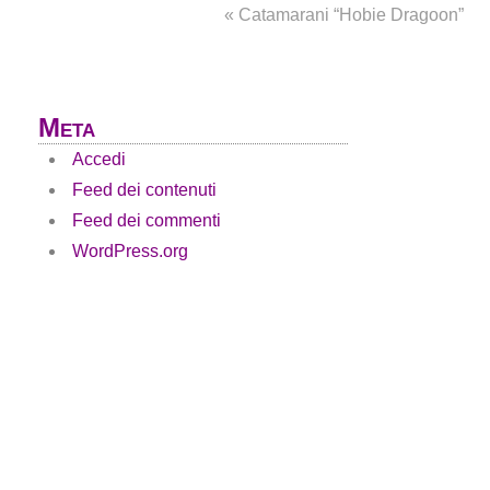
«
Catamarani “Hobie Dragoon”
Meta
Accedi
Feed dei contenuti
Feed dei commenti
WordPress.org